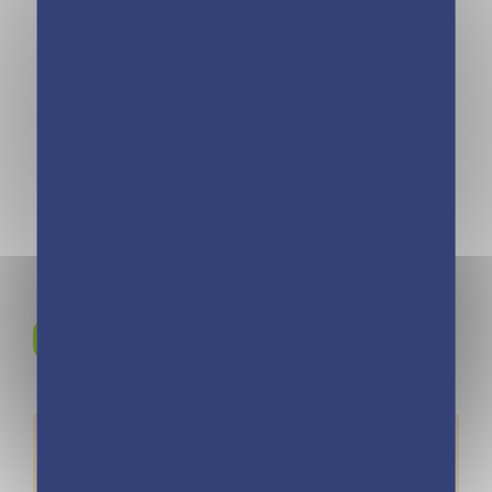
Rejoignez-nous sur
Instagram !