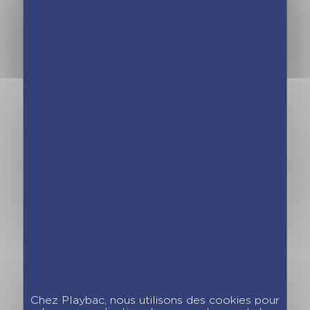
Chez Playbac, nous utilisons des cookies pour