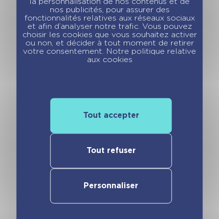
la personnalisation de nos contenus et de
nos publicités, pour assurer des
fonctionnalités relatives aux réseaux sociaux
et afin d’analyser notre trafic. Vous pouvez
choisir les cookies que vous souhaitez activer
ou non, et décider à tout moment de retirer
votre consentement. Notre politique relative
aux cookies
Tout accepter
Tout refuser
Personnaliser