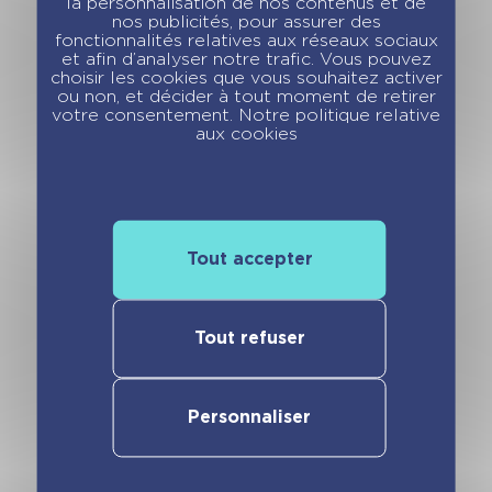
la personnalisation de nos contenus et de
nos publicités, pour assurer des
fonctionnalités relatives aux réseaux sociaux
et afin d’analyser notre trafic. Vous pouvez
choisir les cookies que vous souhaitez activer
ou non, et décider à tout moment de retirer
votre consentement. Notre politique relative
aux cookies
Tout accepter
Tout refuser
Personnaliser