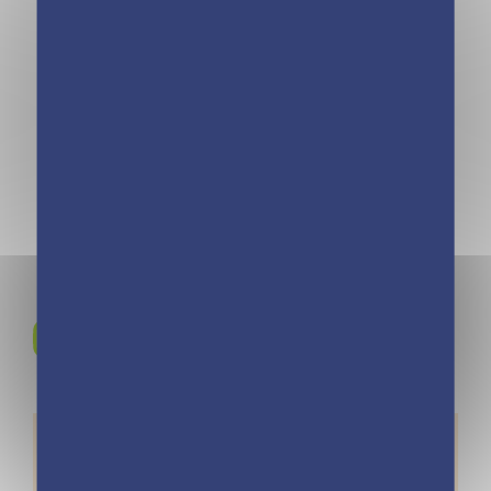
Rejoignez-nous sur
Instagram !