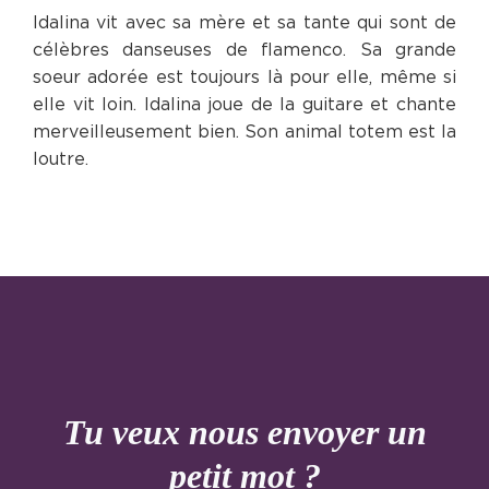
Idalina vit avec sa mère et sa tante qui sont de
célèbres danseuses de flamenco. Sa grande
soeur adorée est toujours là pour elle, même si
elle vit loin. Idalina joue de la guitare et chante
merveilleusement bien. Son animal totem est la
loutre.
Tu veux nous envoyer un
petit mot ?