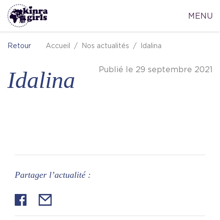
MENU
Accueil
Nos actualités
Idalina
Retour
Publié le 29 septembre 2021
Idalina
Partager l’actualité :