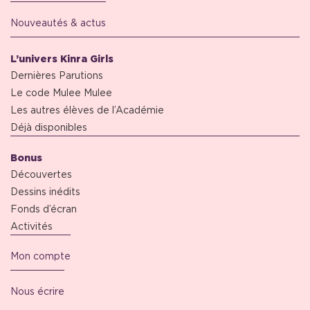
Nouveautés & actus
L’univers Kinra Girls
Dernières Parutions
Le code Mulee Mulee
Les autres élèves de l’Académie
Déjà disponibles
Bonus
Découvertes
Dessins inédits
Fonds d’écran
Activités
Mon compte
Nous écrire