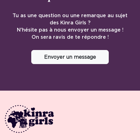
Tu as une question ou une remarque au sujet
des Kinra Girls ?
N’hésite pas à nous envoyer un message !
On sera ravis de te répondre !
Envoyer un message