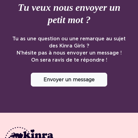
Tu veux nous envoyer un
petit mot ?
Tu as une question ou une remarque au sujet
des Kinra Girls ?
N’hésite pas à nous envoyer un message !
On sera ravis de te répondre !
Envoyer un message