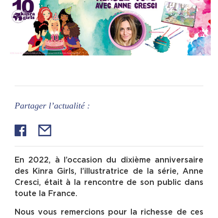
Partager l’actualité :
En 2022, à l’occasion du dixième anniversaire
des Kinra Girls, l’illustratrice de la série, Anne
Cresci, était à la rencontre de son public dans
toute la France.
Nous vous remercions pour la richesse de ces