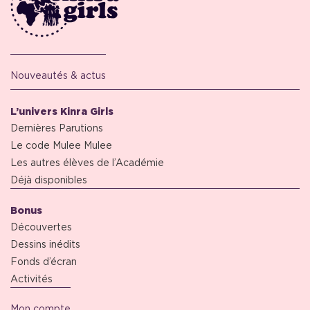
Nouveautés & actus
L’univers Kinra Girls
Dernières Parutions
Le code Mulee Mulee
Les autres élèves de l’Académie
Déjà disponibles
Bonus
Découvertes
Dessins inédits
Fonds d’écran
Activités
Mon compte