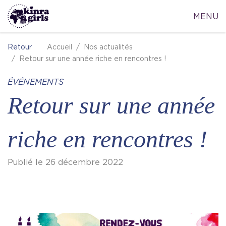
MENU
Accueil
Nos actualités
Retour
Retour sur une année riche en rencontres !
ÉVÉNEMENTS
Retour sur une année
riche en rencontres !
Publié le 26 décembre 2022