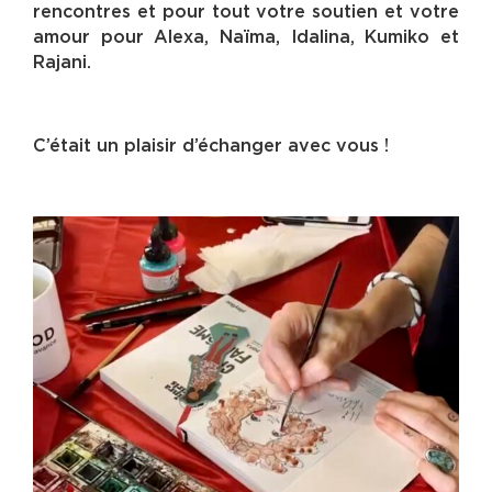
rencontres et pour tout votre soutien et votre
amour pour Alexa, Naïma, Idalina, Kumiko et
Rajani.
C’était un plaisir d’échanger avec vous !